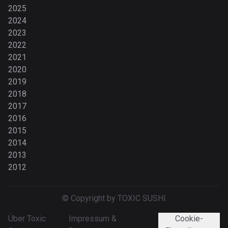
2025
2024
2023
2022
2021
2020
2019
2018
2017
2016
2015
2014
2013
2012
© Copyright by TOXIC SUSHI
Über Toxic
Impressum &
Cookie-