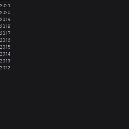
2021
2020
2019
2018
2017
2016
2015
2014
2013
2012