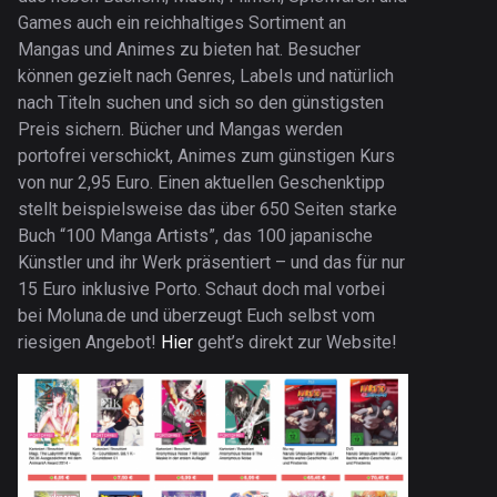
Games auch ein reichhaltiges Sortiment an
Mangas und Animes zu bieten hat. Besucher
können gezielt nach Genres, Labels und natürlich
nach Titeln suchen und sich so den günstigsten
Preis sichern. Bücher und Mangas werden
portofrei verschickt, Animes zum günstigen Kurs
von nur 2,95 Euro. Einen aktuellen Geschenktipp
stellt beispielsweise das über 650 Seiten starke
Buch “100 Manga Artists”, das 100 japanische
Künstler und ihr Werk präsentiert – und das für nur
15 Euro inklusive Porto. Schaut doch mal vorbei
bei Moluna.de und überzeugt Euch selbst vom
riesigen Angebot!
Hier
geht’s direkt zur Website!