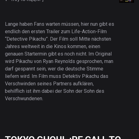
Lange haben Fans warten müssen, hier nun gibt es
endlich den ersten Trailer zum Life-Action-Film
“Detective Pikachu”. Der Film soll Mitte nächsten
Jahres weltweit in die Kinos kommen, einen
genauen Startermin gibt es noch nicht. Im Original
wird Pikachu von Ryan Reynolds gesprochen, man
darf gespannt sein, wer die deutsche Stimme
liefern wird. Im Film muss Detektiv Pikachu das
Verschwinden seines Partners aufklären,
behilflich ist ihm dabei der Sohn der Sohn des
Verschwundenen.