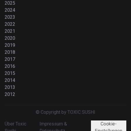
2025
2024
2023
2022
2021
2020
2019
2018
2017
2016
2015
2014
2013
2012
© Copyright by TOXIC SUSHI
Über Toxic
Impressum &
Cookie-
Sushi
Datenschutz
Einstellungen