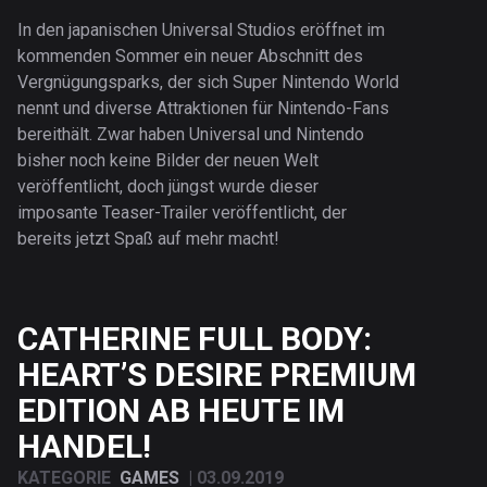
In den japanischen Universal Studios eröffnet im
kommenden Sommer ein neuer Abschnitt des
Vergnügungsparks, der sich Super Nintendo World
nennt und diverse Attraktionen für Nintendo-Fans
bereithält. Zwar haben Universal und Nintendo
bisher noch keine Bilder der neuen Welt
veröffentlicht, doch jüngst wurde dieser
imposante Teaser-Trailer veröffentlicht, der
bereits jetzt Spaß auf mehr macht!
CATHERINE FULL BODY:
HEART’S DESIRE PREMIUM
EDITION AB HEUTE IM
HANDEL!
KATEGORIE
GAMES
|
03.09.2019