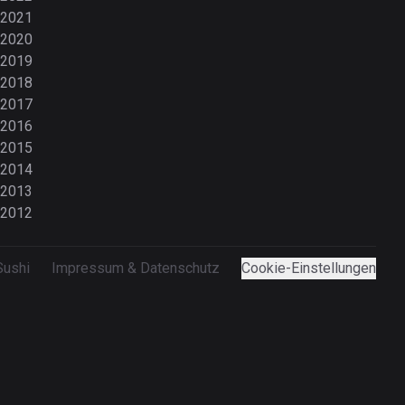
2021
2020
2019
2018
2017
2016
2015
2014
2013
2012
Sushi
Impressum & Datenschutz
Cookie-Einstellungen