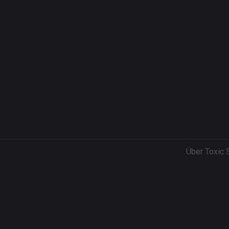
Über Toxic 