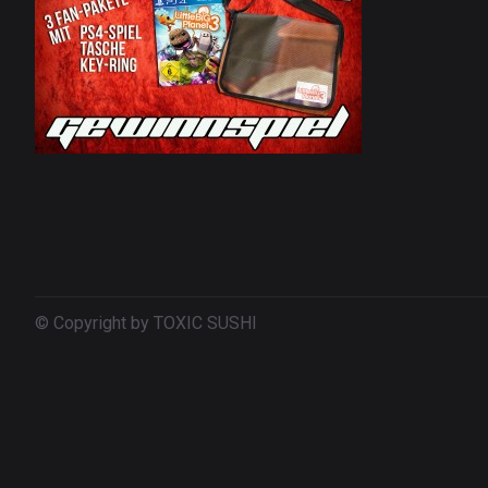
© Copyright by TOXIC SUSHI