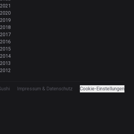
2021
2020
2019
2018
2017
2016
2015
2014
2013
2012
Sushi
Impressum & Datenschutz
Cookie-Einstellungen