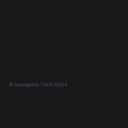
© Copyright by TOXIC SUSHI