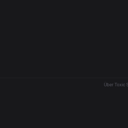
Über Toxic 