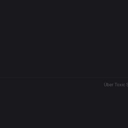
Über Toxic 