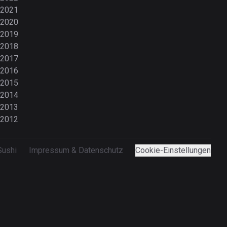
2021
2020
2019
2018
2017
2016
2015
2014
2013
2012
Sushi
Impressum & Datenschutz
Cookie-Einstellungen