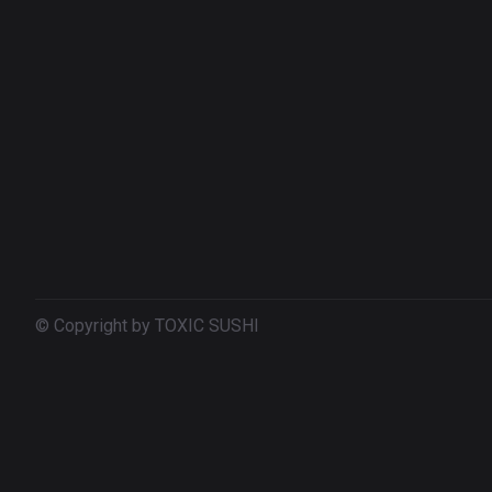
© Copyright by TOXIC SUSHI